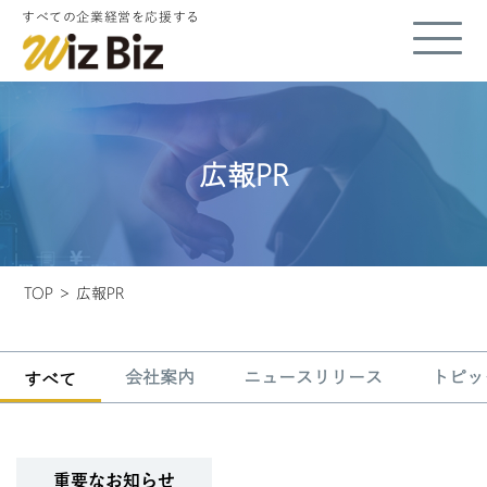
すべての企業経営を応援する
広報PR
>
TOP
広報PR
会社案内
ニュースリリース
トピッ
すべて
重要なお知らせ