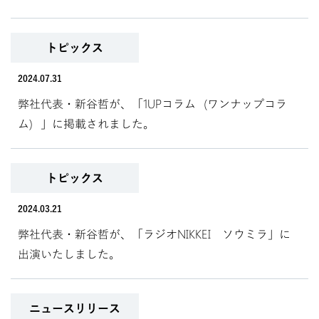
トピックス
2024.07.31
弊社代表・新谷哲が、「1UPコラム（ワンナップコラ
ム）」に掲載されました。
トピックス
2024.03.21
弊社代表・新谷哲が、「ラジオNIKKEI ソウミラ」に
出演いたしました。
ニュースリリース