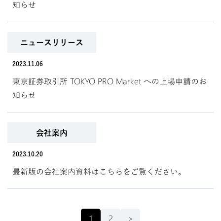
知らせ
ニュースリリース
2023.11.06
東京証券取引所 TOKYO PRO Market への上場申請のお
知らせ
会社案内
2023.10.20
最新版の会社案内資料はこちらをご覧ください。
1
2
>