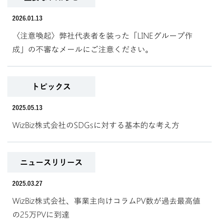
2026.01.13
〈注意喚起〉弊社代表者を装った「LINEグループ作
成」の不審なメールにご注意ください。
トピックス
2025.05.13
WizBiz株式会社のSDGsに対する基本的な考え方
ニュースリリース
2025.03.27
WizBiz株式会社、事業主向けコラムPV数が過去最高値
の25万PVに到達