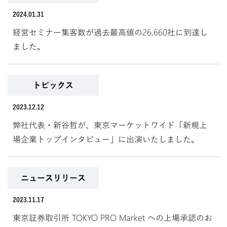
2024.01.31
経営セミナー集客数が過去最高値の26,660社に到達し
ました。
トピックス
2023.12.12
弊社代表・新谷哲が、東京マーケットワイド「新規上
場企業トップインタビュー」に出演いたしました。
ニュースリリース
2023.11.17
東京証券取引所 TOKYO PRO Market への上場承認のお