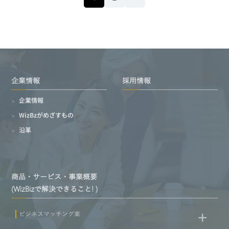
企業情報
採用情報
企業情報
WizBzがめざすもの
沿革
商品・サービス・事業概要
(WizBizで解決できること! )
ビジネスマッチング業